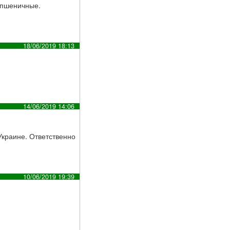
и пшеничные.
18/06/2019 18:13
14/06/2019 14:06
 Украине. Ответственно
10/06/2019 19:39