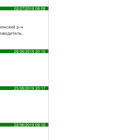
02/07/2019 08:58
нянский р-н
изводитель.
26/06/2019 20:10
23/06/2019 20:17
22/06/2019 09:10