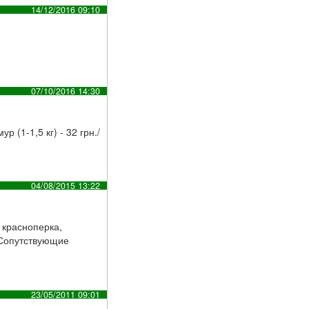
14/12/2016 09:10
07/10/2016 14:30
р (1-1,5 кг) - 32 грн./
04/08/2015 13:22
 красноперка,
. Сопутствующие
23/05/2011 09:01