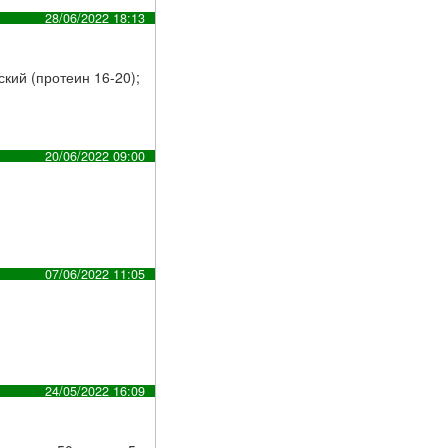
28/06/2022 18:13
кий (протеин 16-20);
20/06/2022 09:00
07/06/2022 11:05
24/05/2022 16:09