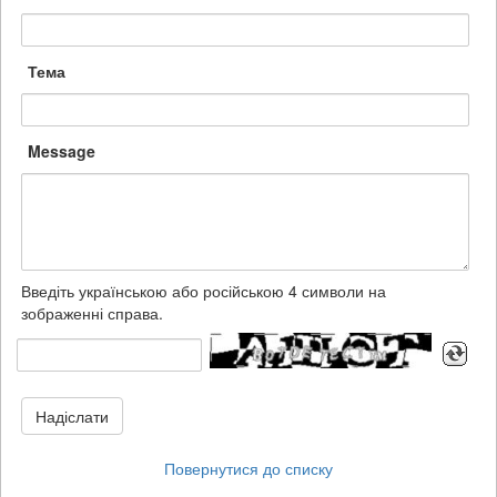
Тема
Message
Введіть українською або російською 4 символи на
зображенні справа.
Надіслати
Повернутися до списку