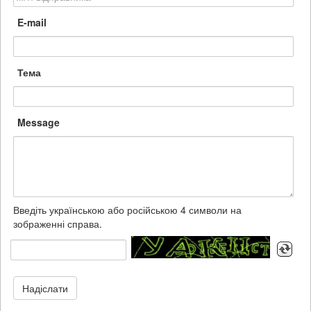
E-mail
Тема
Message
Введіть українською або російською 4 символи на
зображенні справа.
Надіслати