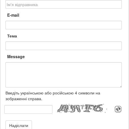
E-mail
Тема
Message
Введіть українською або російською 4 символи на
зображенні справа.
Надіслати