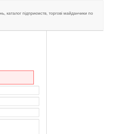
нь, каталог підприємств, торгові майданчики по