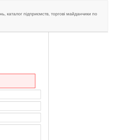
нь, каталог підприємств, торгові майданчики по