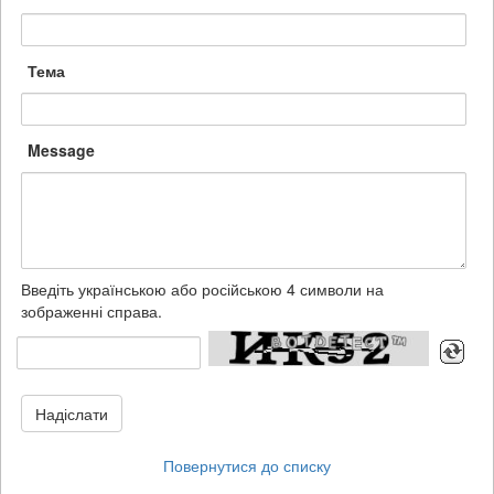
Тема
Message
Введіть українською або російською 4 символи на
зображенні справа.
Надіслати
Повернутися до списку