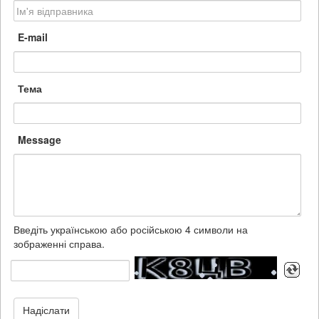
E-mail
Тема
Message
Введіть українською або російською 4 символи на
зображенні справа.
Надіслати