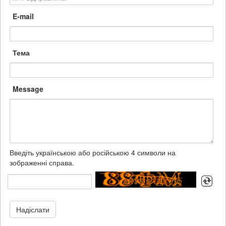
E-mail
Тема
Message
Введіть українською або російською 4 символи на
зображенні справа.
Надіслати