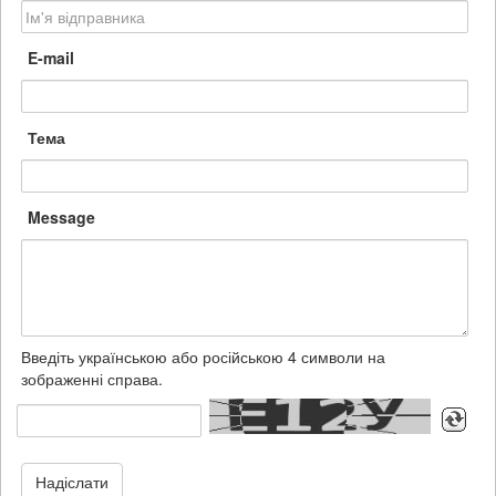
E-mail
Тема
Message
Введіть українською або російською 4 символи на
зображенні справа.
Надіслати