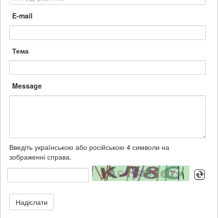
E-mail
Тема
Message
Введіть українською або російською 4 символи на
зображенні справа.
Надіслати