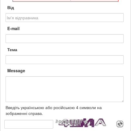
Від
E-mail
Тема
Message
Введіть українською або російською 4 символи на
зображенні справа.