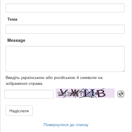
Тема
Message
Введіть українською або російською 4 символи на
зображенні справа.
Надіслати
Повернутися до списку