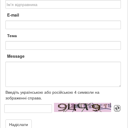
E-mail
Тема
Message
Введіть українською або російською 4 символи на
зображенні справа.
Надіслати