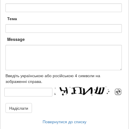
Тема
Message
Введіть українською або російською 4 символи на
зображенні справа.
Надіслати
Повернутися до списку