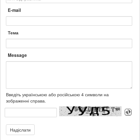
E-mail
Тема
Message
Введіть українською або російською 4 символи на
зображенні справа.
Надіслати