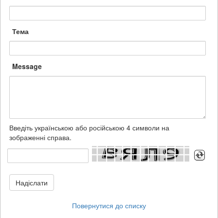
Тема
Message
Введіть українською або російською 4 символи на
зображенні справа.
Надіслати
Повернутися до списку