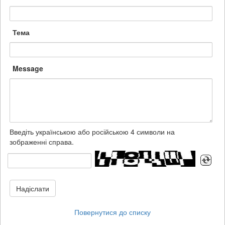
Тема
Message
Введіть українською або російською 4 символи на
зображенні справа.
Надіслати
Повернутися до списку