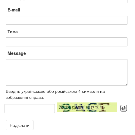
E-mail
Тема
Message
Введіть українською або російською 4 символи на
зображенні справа.
Надіслати