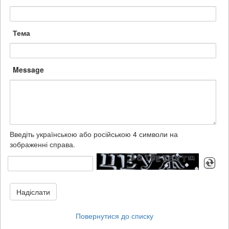
Тема
Message
Введіть українською або російською 4 символи на
зображенні справа.
Надіслати
Повернутися до списку