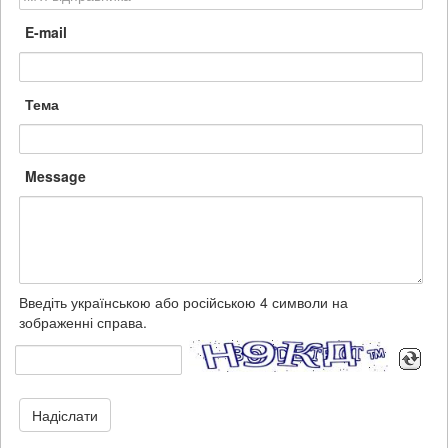
E-mail
Тема
Message
Введіть українською або російською 4 символи на
зображенні справа.
Надіслати