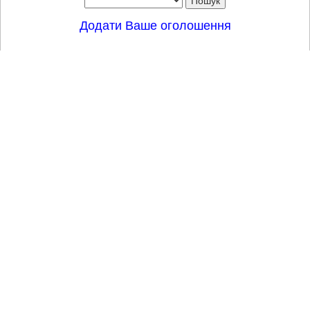
Додати Ваше оголошення