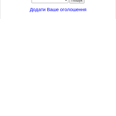
Додати Ваше оголошення