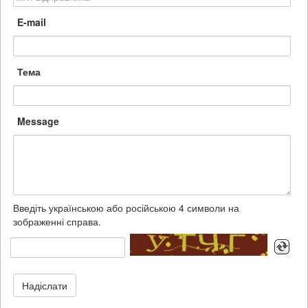
E-mail
Тема
Message
Введіть українською або російською 4 символи на
зображенні справа.
Надіслати