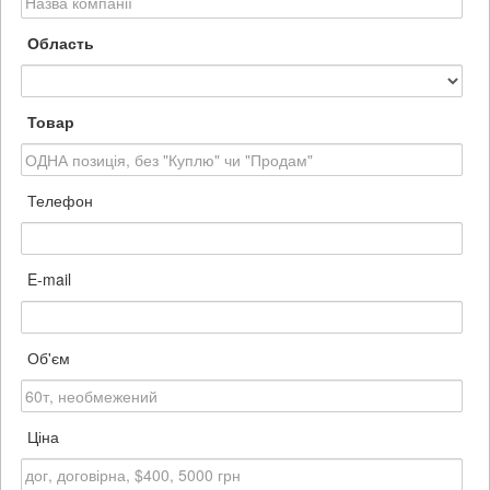
Область
Товар
Телефон
E-mail
Об'єм
Ціна