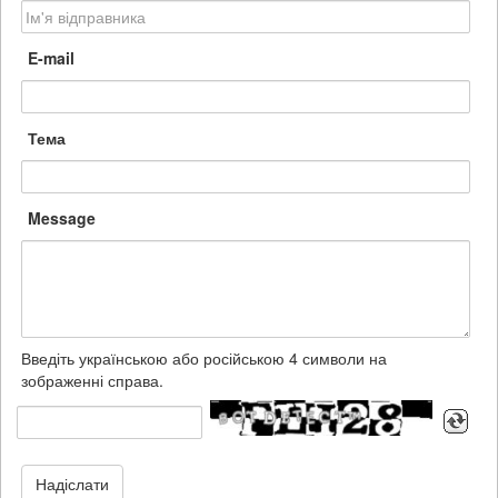
E-mail
Тема
Message
Введіть українською або російською 4 символи на
зображенні справа.
Надіслати