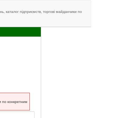
нь, каталог підприємств, торгові майданчики по
и по конкретним