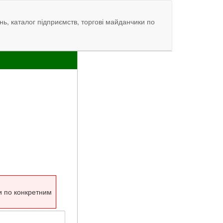
нь, каталог підприємств, торгові майданчики по
и по конкретним