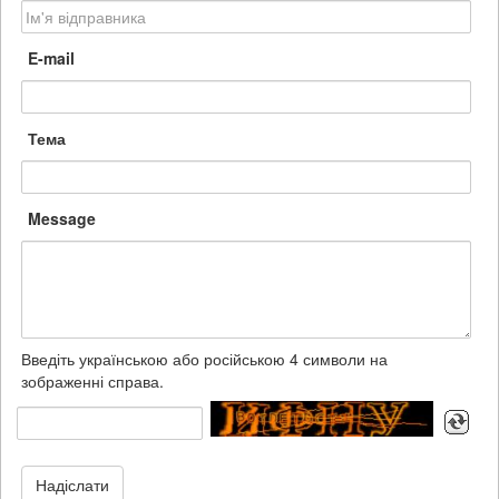
E-mail
Тема
Message
Введіть українською або російською 4 символи на
зображенні справа.
Надіслати