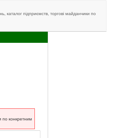
нь, каталог підприємств, торгові майданчики по
и по конкретним