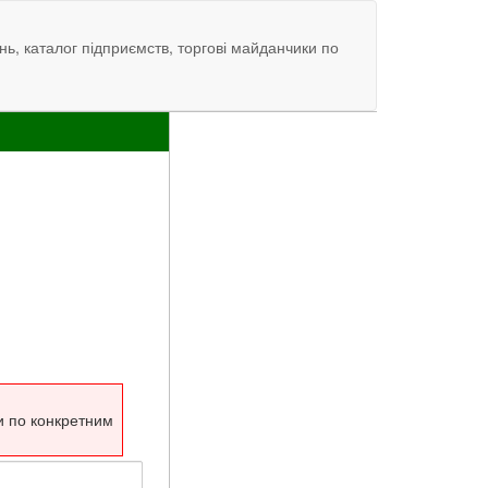
нь, каталог підприємств, торгові майданчики по
и по конкретним