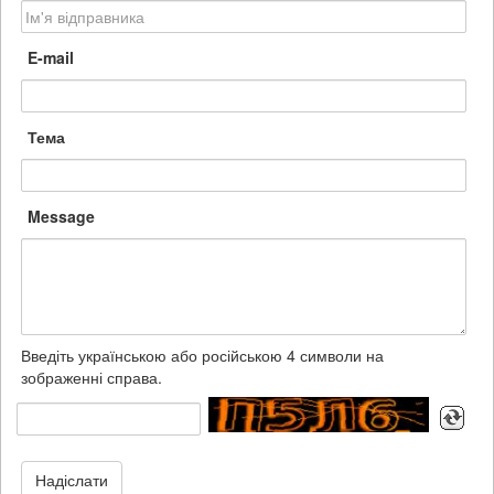
E-mail
Тема
Message
Введіть українською або російською 4 символи на
зображенні справа.
Надіслати