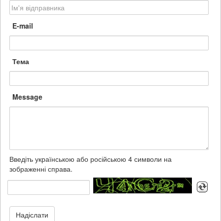
E-mail
Тема
Message
Введіть українською або російською 4 символи на
зображенні справа.
Надіслати