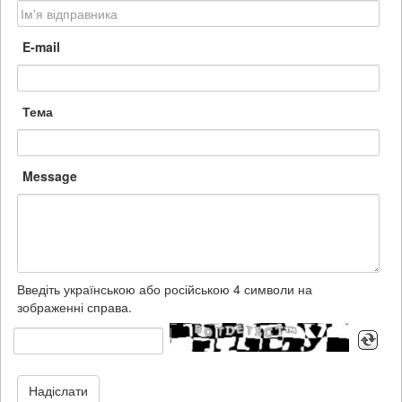
E-mail
Тема
Message
Введіть українською або російською 4 символи на
зображенні справа.
Надіслати