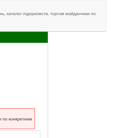
нь, каталог підприємств, торгові майданчики по
и по конкретним