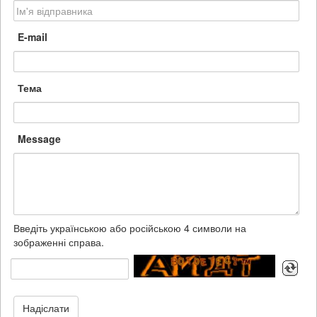
E-mail
Тема
Message
Введіть українською або російською 4 символи на
зображенні справа.
Надіслати