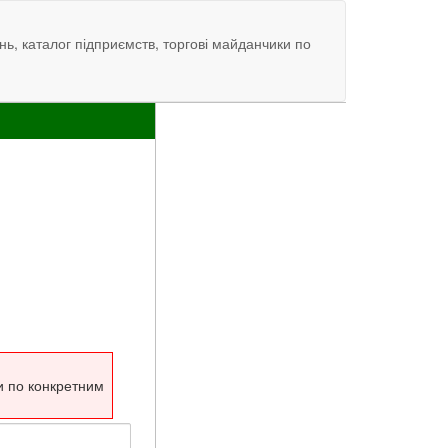
нь, каталог підприємств, торгові майданчики по
и по конкретним