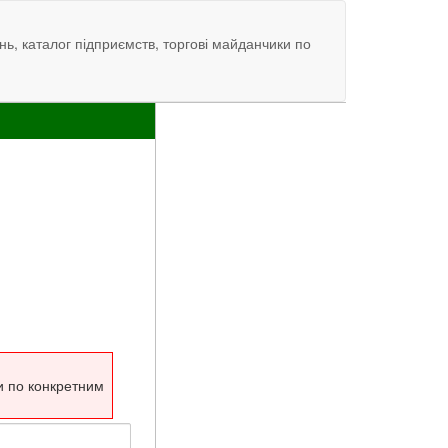
нь, каталог підприємств, торгові майданчики по
и по конкретним