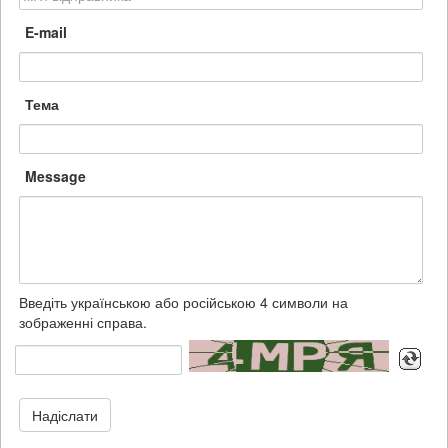
E-mail
Тема
Message
Введіть українською або російською 4 символи на
зображенні справа.
Надіслати