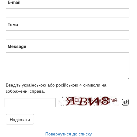
E-mail
Тема
Message
Введіть українською або російською 4 символи на
зображенні справа.
Надіслати
Повернутися до списку