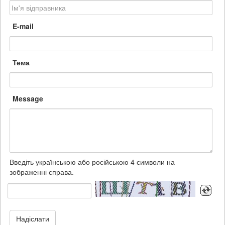
E-mail
Тема
Message
Введіть українською або російською 4 символи на
зображенні справа.
Надіслати