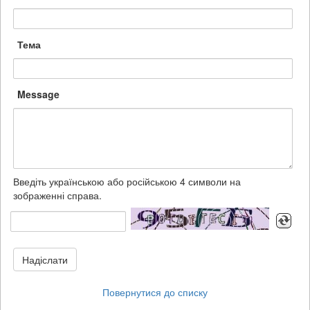
Тема
Message
Введіть українською або російською 4 символи на
зображенні справа.
Надіслати
Повернутися до списку