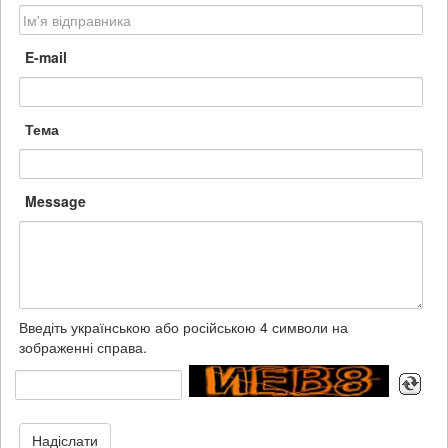
E-mail
Тема
Message
Введіть українською або російською 4 символи на
зображенні справа.
Надіслати