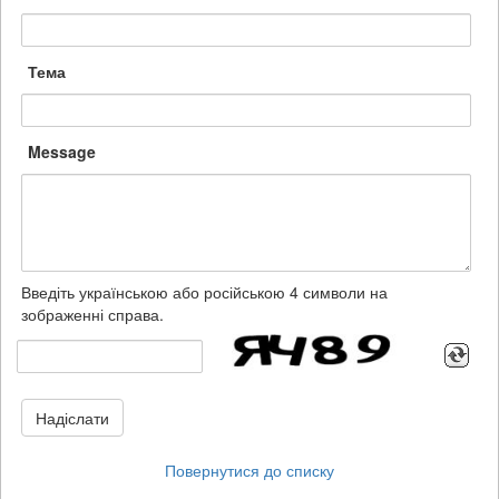
Тема
Message
Введіть українською або російською 4 символи на
зображенні справа.
Надіслати
Повернутися до списку