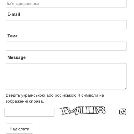
E-mail
Тема
Message
Введіть українською або російською 4 символи на
зображенні справа.
Надіслати