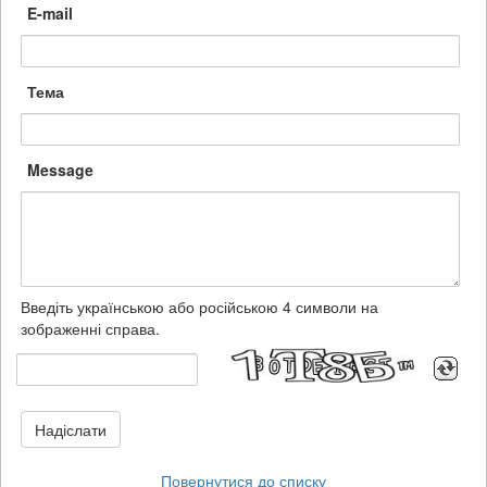
E-mail
Тема
Message
Введіть українською або російською 4 символи на
зображенні справа.
Надіслати
Повернутися до списку