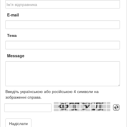
E-mail
Тема
Message
Введіть українською або російською 4 символи на
зображенні справа.
Надіслати