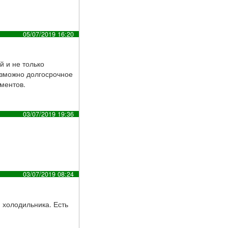
05/07/2019 16:20
й и не только
Возможно долгосрочное
ументов.
03/07/2019 19:36
03/07/2019 08:24
и холодильника. Есть