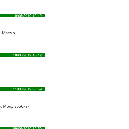
19/06/2019 12:12
). Маємо
18/06/2019 16:12
11/06/2019 08:59
). Можу зробити
09/06/2019 12:50