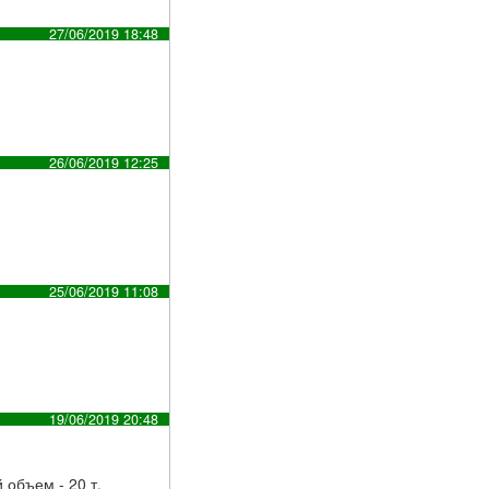
27/06/2019 18:48
26/06/2019 12:25
25/06/2019 11:08
19/06/2019 20:48
 объем - 20 т.